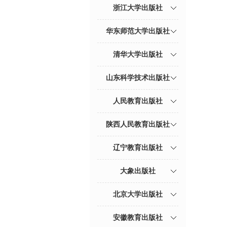
浙江大学出版社
华东师范大学出版社
清华大学出版社
山东科学技术出版社
人民教育出版社
陕西人民教育出版社
辽宁教育出版社
大象出版社
北京大学出版社
安徽教育出版社