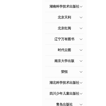
湖南科学技术出版社
北京天利
北京红阅
辽宁万有图书
时代云图
南京大学出版
荣恒
湖北科学技术出版社
四川少年儿童出版社
青岛出版社