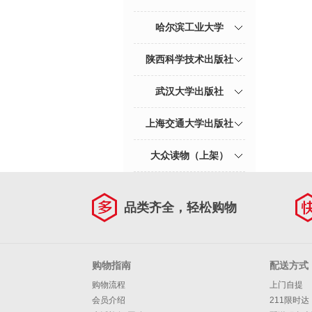
哈尔滨工业大学
陕西科学技术出版社
武汉大学出版社
上海交通大学出版社
大众读物（上架）
品类齐全，轻松购物
购物指南
配送方式
购物流程
上门自提
会员介绍
211限时达