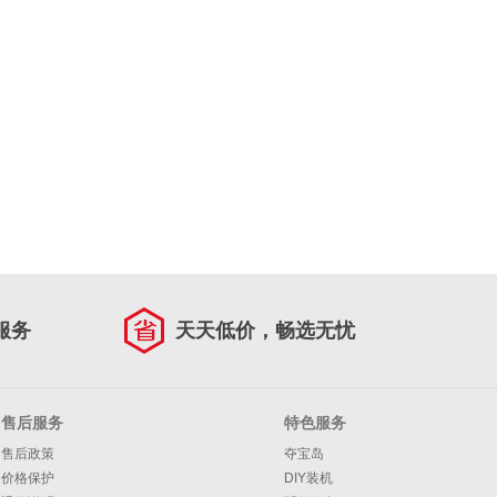
服务
天天低价，畅选无忧
售后服务
特色服务
售后政策
夺宝岛
价格保护
DIY装机