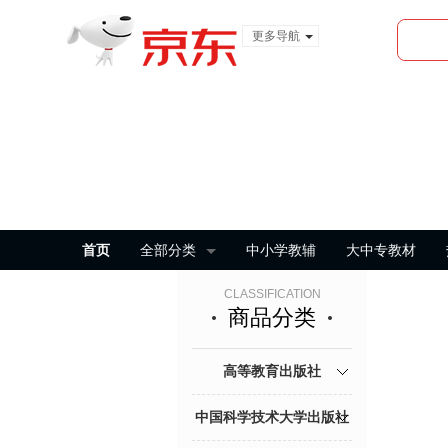
更多导航
服装城
食品
金融
首页
全部分类
中小学教辅
大中专教材
CLASSIFICATION
商品分类
高等教育出版社
中国科学技术大学出版社