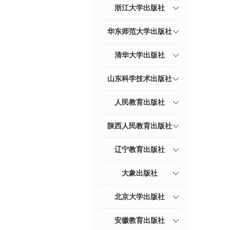
浙江大学出版社
华东师范大学出版社
清华大学出版社
山东科学技术出版社
人民教育出版社
陕西人民教育出版社
辽宁教育出版社
大象出版社
北京大学出版社
安徽教育出版社