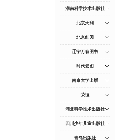
湖南科学技术出版社
北京天利
北京红阅
辽宁万有图书
时代云图
南京大学出版
荣恒
湖北科学技术出版社
四川少年儿童出版社
青岛出版社