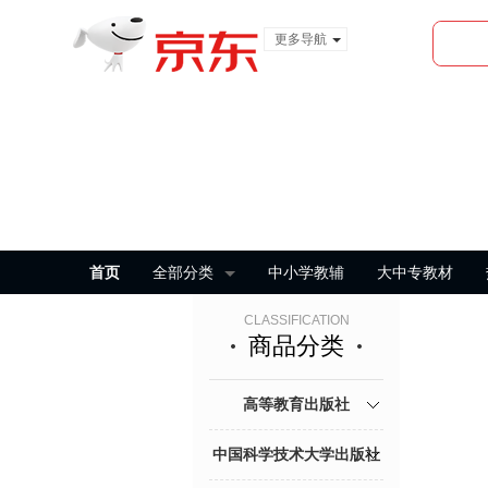
更多导航
服装城
食品
金融
首页
全部分类
中小学教辅
大中专教材
CLASSIFICATION
商品分类
高等教育出版社
中国科学技术大学出版社