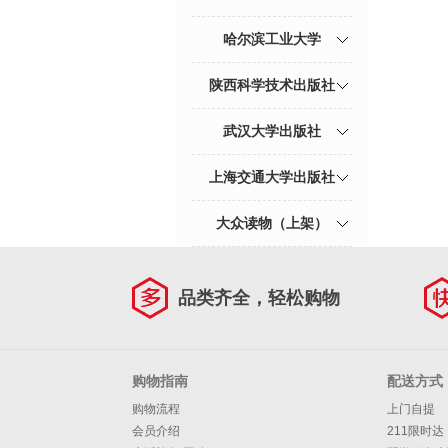
哈尔滨工业大学
陕西科学技术出版社
武汉大学出版社
上海交通大学出版社
大众读物（上架）
品类齐全，轻松购物
购物指南
配送方式
购物流程
上门自提
会员介绍
211限时达