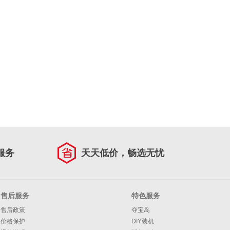
服务
天天低价，畅选无忧
售后服务
特色服务
售后政策
夺宝岛
价格保护
DIY装机